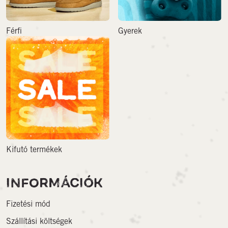
Férfi
Gyerek
Kifutó termékek
INFORMÁCIÓK
Fizetési mód
Szállítási költségek