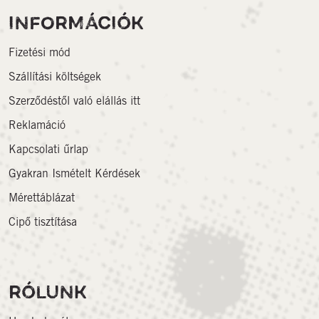
INFORMÁCIÓK
Fizetési mód
Szállítási költségek
Szerződéstől való elállás itt
Reklamáció
Kapcsolati űrlap
Gyakran Ismételt Kérdések
Mérettáblázat
Cipő tisztítása
RÓLUNK