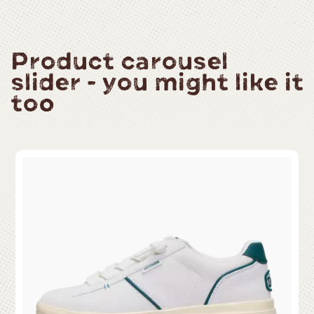
Product carousel
slider - you might like it
too