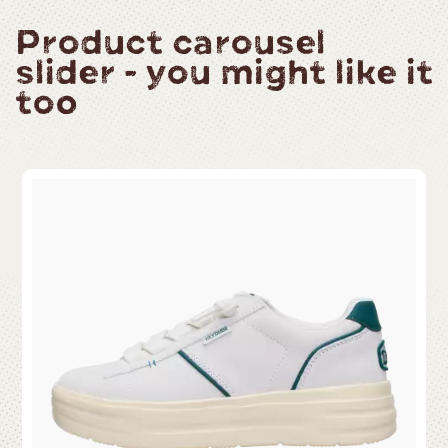
Product carousel
slider - you might like it
too