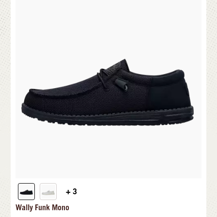
+ 3
Wally Funk Mono