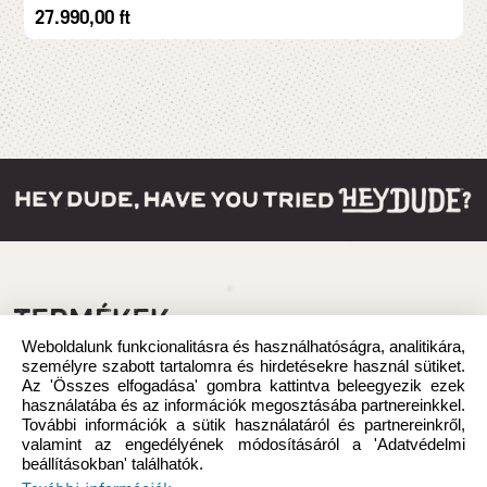
27.990,00
ft
TERMÉKEK
Weboldalunk funkcionalitásra és használhatóságra, analitikára,
személyre szabott tartalomra és hirdetésekre használ sütiket.
Az 'Összes elfogadása' gombra kattintva beleegyezik ezek
használatába és az információk megosztásába partnereinkkel.
További információk a sütik használatáról és partnereinkről,
valamint az engedélyének módosításáról a 'Adatvédelmi
beállításokban' találhatók.