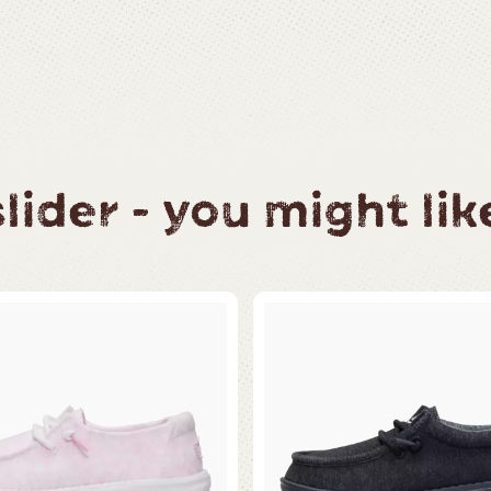
ider - you might like