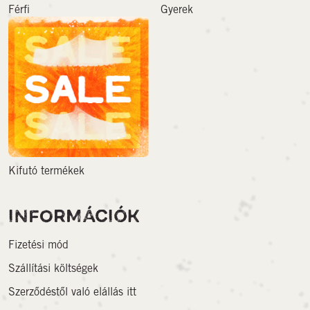
Férfi
Gyerek
Kifutó termékek
INFORMÁCIÓK
Fizetési mód
Szállítási költségek
Szerződéstől való elállás itt