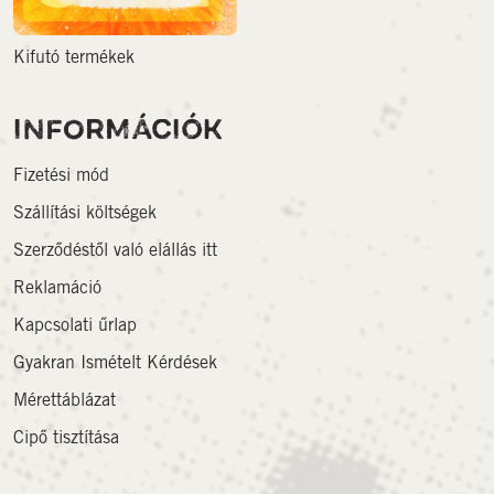
Kifutó termékek
INFORMÁCIÓK
Fizetési mód
Szállítási költségek
Szerződéstől való elállás itt
Reklamáció
Kapcsolati űrlap
Gyakran Ismételt Kérdések
Mérettáblázat
Cipő tisztítása