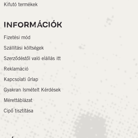
Kifutó termékek
INFORMÁCIÓK
Fizetési mód
Szállítási költségek
Szerződéstől való elállás itt
Reklamáció
Kapcsolati űrlap
Gyakran Ismételt Kérdések
Mérettáblázat
Cipő tisztítása