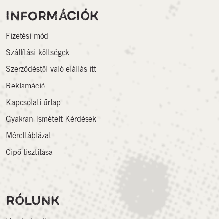
INFORMÁCIÓK
Fizetési mód
Szállítási költségek
Szerződéstől való elállás itt
Reklamáció
Kapcsolati űrlap
Gyakran Ismételt Kérdések
Mérettáblázat
Cipő tisztítása
RÓLUNK