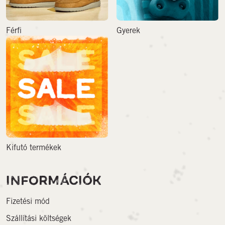
Férfi
Gyerek
Kifutó termékek
INFORMÁCIÓK
Fizetési mód
Szállítási költségek