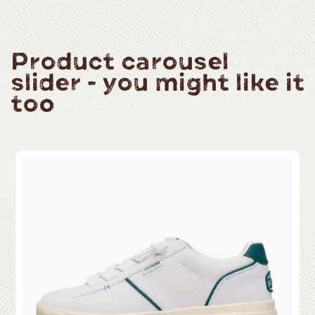
Product carousel
slider - you might like it
too