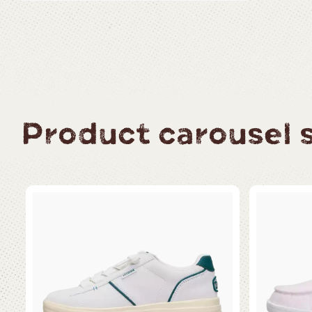
Product carousel sl