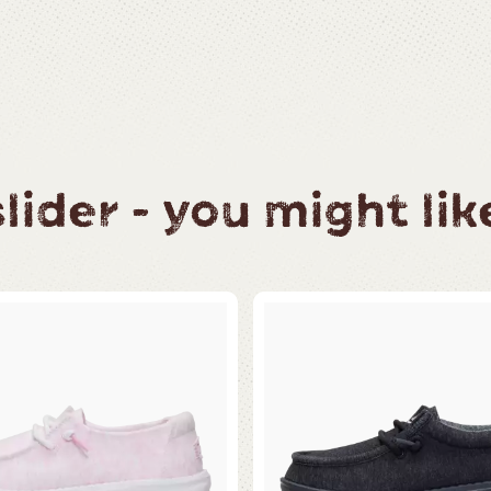
ider - you might like