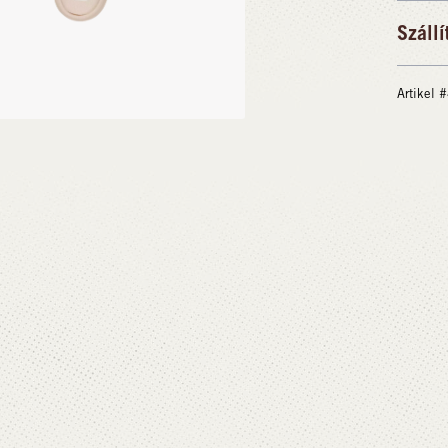
Szállí
Artikel