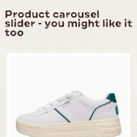
Product carousel
slider - you might like it
too