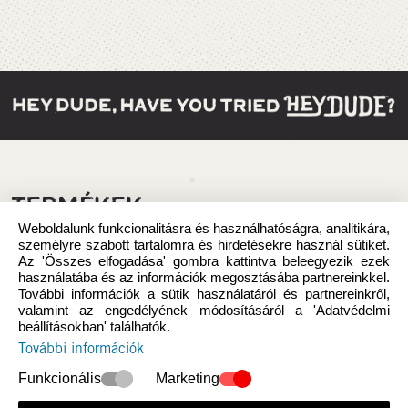
TERMÉKEK
Weboldalunk funkcionalitásra és használhatóságra, analitikára,
személyre szabott tartalomra és hirdetésekre használ sütiket.
Az 'Összes elfogadása' gombra kattintva beleegyezik ezek
használatába és az információk megosztásába partnereinkkel.
További információk a sütik használatáról és partnereinkről,
valamint az engedélyének módosításáról a 'Adatvédelmi
beállításokban' találhatók.
További információk
Funkcionális
Marketing