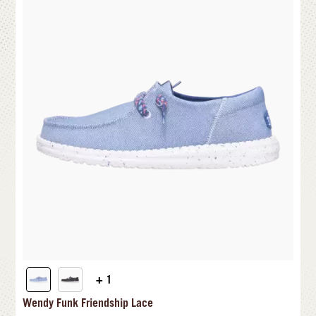
+ 1
Wendy Funk Friendship Lace