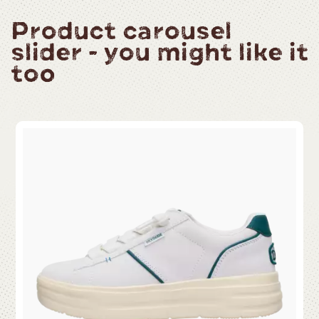
Product carousel
slider - you might like it
too