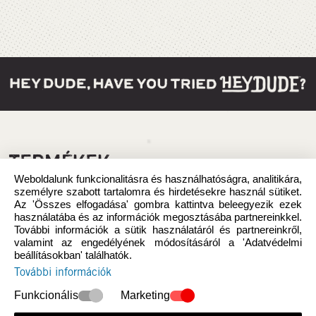
TERMÉKEK
Weboldalunk funkcionalitásra és használhatóságra, analitikára,
személyre szabott tartalomra és hirdetésekre használ sütiket.
Az 'Összes elfogadása' gombra kattintva beleegyezik ezek
használatába és az információk megosztásába partnereinkkel.
További információk a sütik használatáról és partnereinkről,
valamint az engedélyének módosításáról a 'Adatvédelmi
beállításokban' találhatók.
További információk
Funkcionális
Marketing