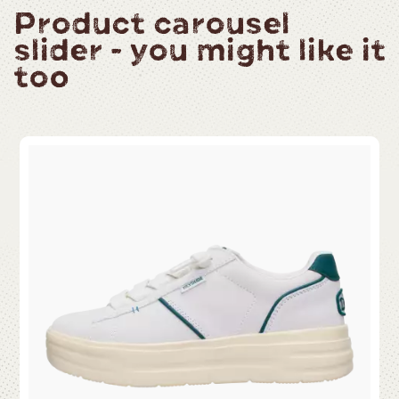
Product carousel
slider - you might like it
too