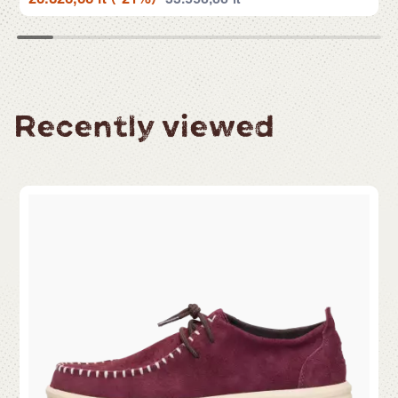
Recently viewed