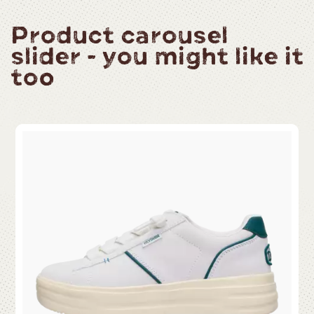
Product carousel
slider - you might like it
too