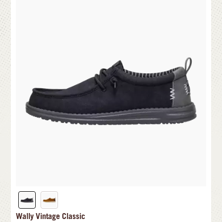
Wally Vintage Classic