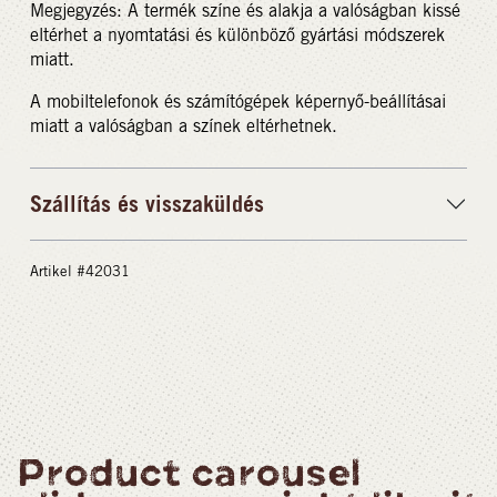
Megjegyzés: A termék színe és alakja a valóságban kissé
eltérhet a nyomtatási és különböző gyártási módszerek
miatt.
A mobiltelefonok és számítógépek képernyő-beállításai
miatt a valóságban a színek eltérhetnek.
Szállítás és visszaküldés
Artikel #42031
Product carousel