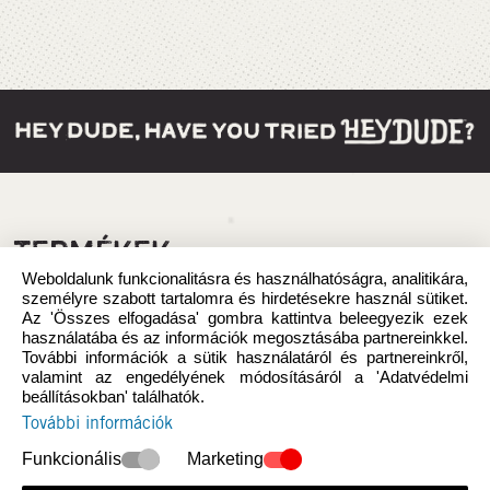
TERMÉKEK
Weboldalunk funkcionalitásra és használhatóságra, analitikára,
személyre szabott tartalomra és hirdetésekre használ sütiket.
Az 'Összes elfogadása' gombra kattintva beleegyezik ezek
használatába és az információk megosztásába partnereinkkel.
További információk a sütik használatáról és partnereinkről,
valamint az engedélyének módosításáról a 'Adatvédelmi
beállításokban' találhatók.
További információk
Funkcionális
Marketing