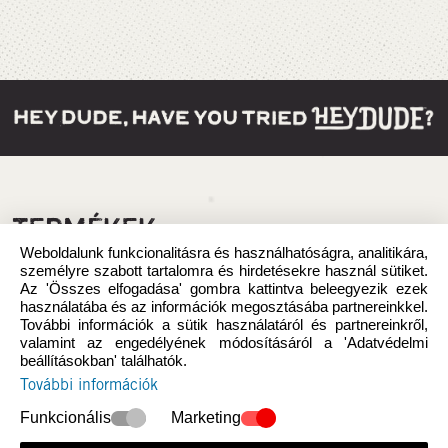
TERMÉKEK
Weboldalunk funkcionalitásra és használhatóságra, analitikára,
személyre szabott tartalomra és hirdetésekre használ sütiket.
Az 'Összes elfogadása' gombra kattintva beleegyezik ezek
használatába és az információk megosztásába partnereinkkel.
További információk a sütik használatáról és partnereinkről,
valamint az engedélyének módosításáról a 'Adatvédelmi
beállításokban' találhatók.
További információk
Funkcionális
Marketing