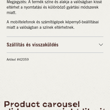
Megjegyzés: A termék színe és alakja a valóságban kissé
eltérhet a nyomtatási és különböző gyártási módszerek
miatt.
A mobiltelefonok és számítógépek képernyő-beállításai
miatt a valóságban a színek eltérhetnek.
Szállítás és visszaküldés
Artikel #42059
Product carousel