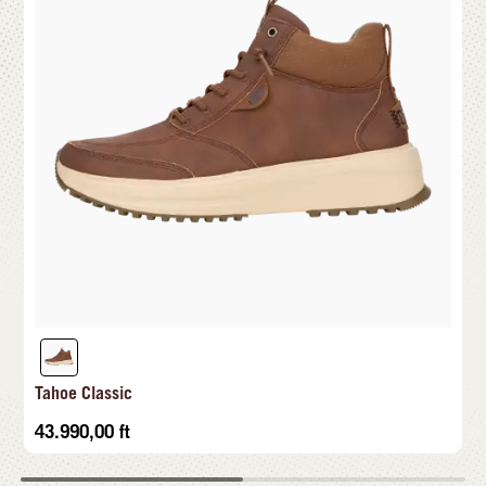
Tahoe Classic
43.990,00
ft