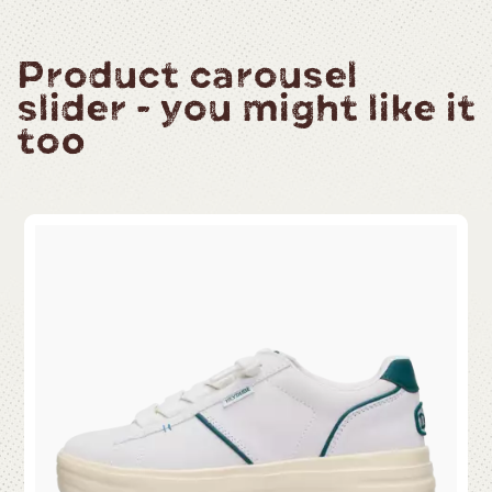
Product carousel
slider - you might like it
too