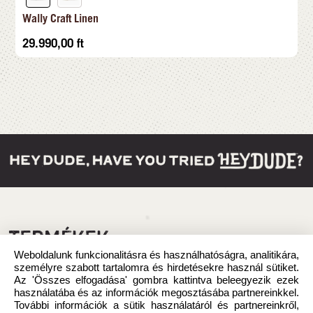
Wally Craft Linen
29.990,00
ft
TERMÉKEK
Weboldalunk funkcionalitásra és használhatóságra, analitikára,
személyre szabott tartalomra és hirdetésekre használ sütiket.
Az 'Összes elfogadása' gombra kattintva beleegyezik ezek
használatába és az információk megosztásába partnereinkkel.
További információk a sütik használatáról és partnereinkről,