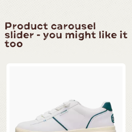
Product carousel
slider - you might like it
too