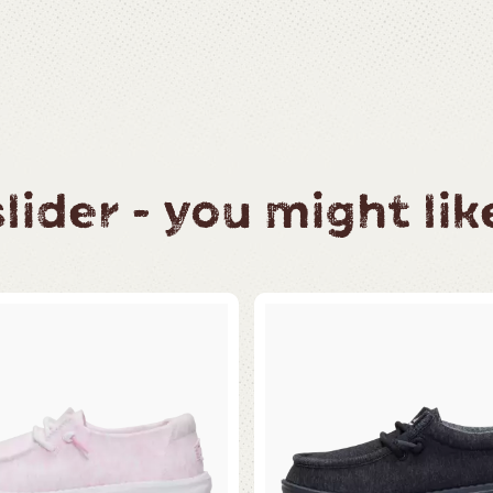
ider - you might like