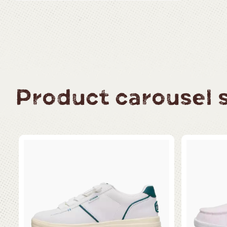
Product carousel sl