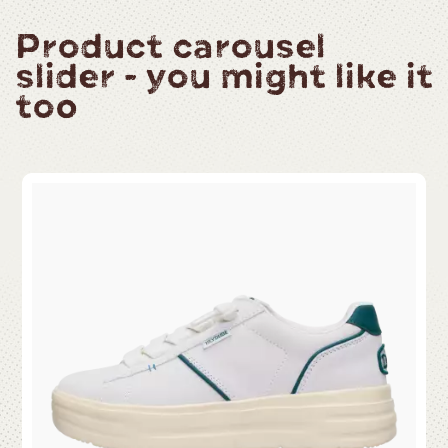
Product carousel
slider - you might like it
too