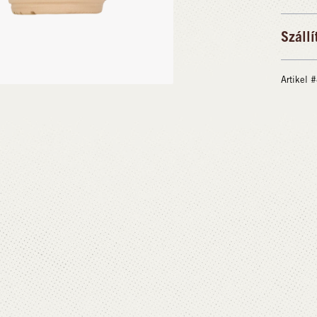
Szállí
Artikel