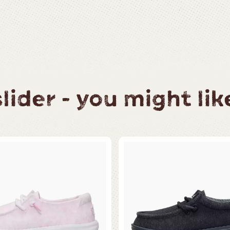
ider - you might like