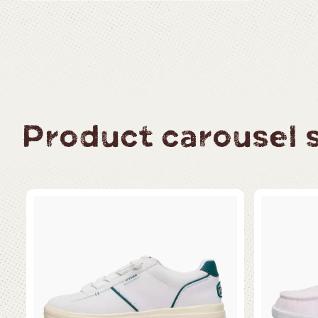
Product carousel sl