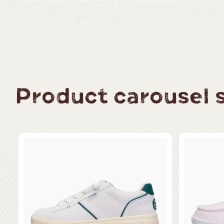
Product carousel sl