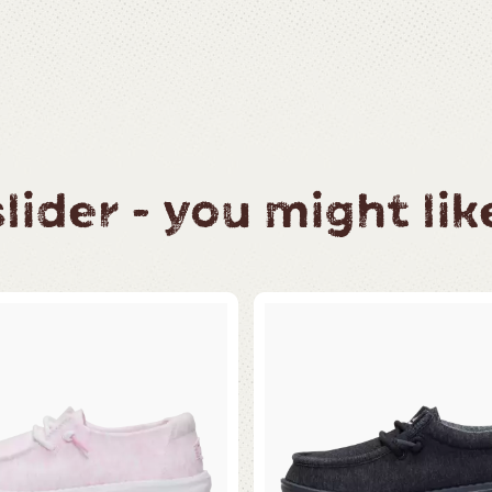
ider - you might like