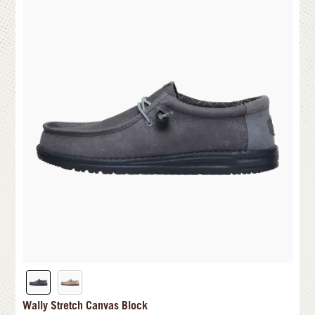
Wally Stretch Canvas Block