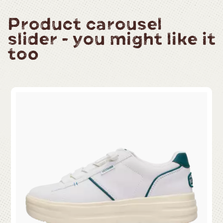
Product carousel
slider - you might like it
too