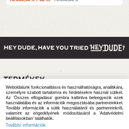
TERMÉKEK
Weboldalunk funkcionalitásra és használhatóságra, analitikára,
személyre szabott tartalomra és hirdetésekre használ sütiket.
Az 'Összes elfogadása' gombra kattintva beleegyezik ezek
használatába és az információk megosztásába partnereinkkel.
További információk a sütik használatáról és partnereinkről,
valamint az engedélyének módosításáról a 'Adatvédelmi
beállításokban' találhatók.
További információk