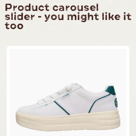
Product carousel
slider - you might like it
too