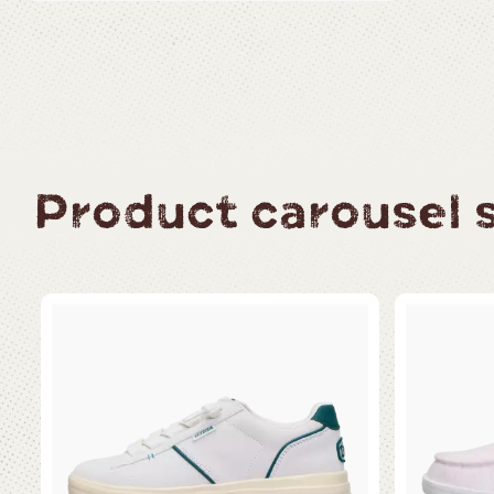
Product carousel sl