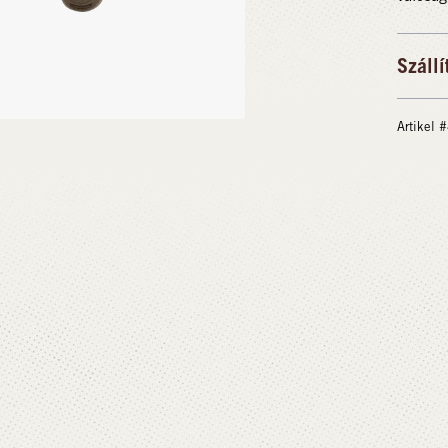
Szállí
Artikel