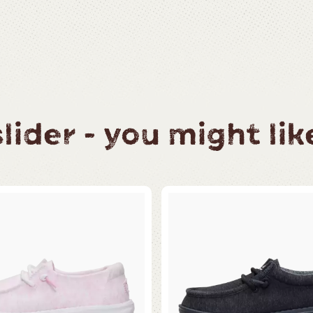
ider - you might like