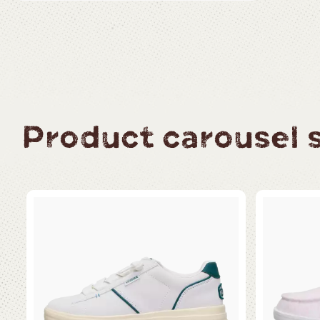
Product carousel sl