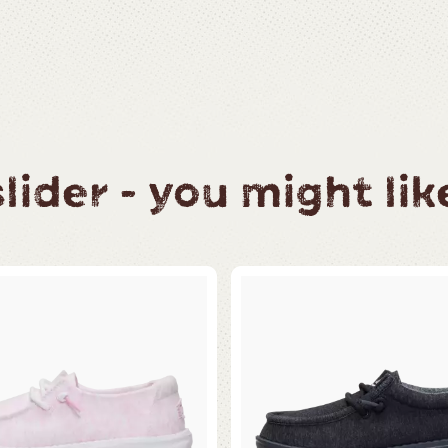
ider - you might like