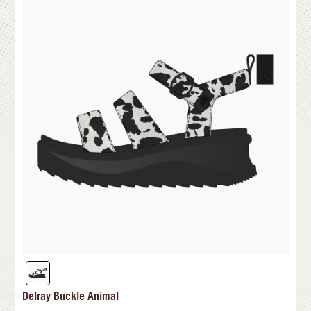
Delray Buckle Animal