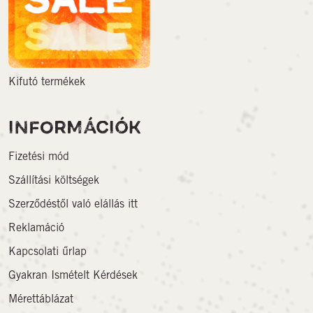
Kifutó termékek
INFORMÁCIÓK
Fizetési mód
Szállítási költségek
Szerződéstől való elállás itt
Reklamáció
Kapcsolati űrlap
Gyakran Ismételt Kérdések
Mérettáblázat