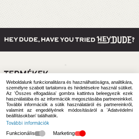
TERMÉKEK
Weboldalunk funkcionalitásra és használhatóságra, analitikára,
személyre szabott tartalomra és hirdetésekre használ sütiket.
Az 'Összes elfogadása' gombra kattintva beleegyezik ezek
használatába és az információk megosztásába partnereinkkel.
További információk a sütik használatáról és partnereinkről,
valamint az engedélyének módosításáról a 'Adatvédelmi
beállításokban' találhatók.
További információk
Funkcionális
Marketing