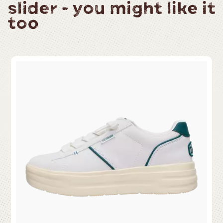
slider - you might like it
too