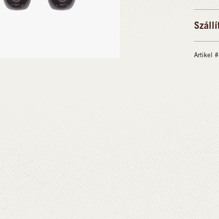
Szállí
Artikel