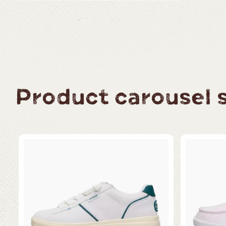
Product carousel sl