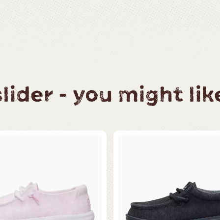
ider - you might like