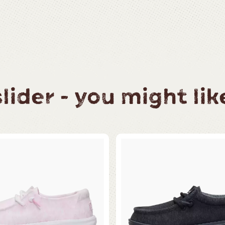
ider - you might like