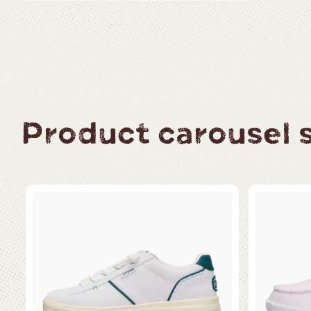
Product carousel sl