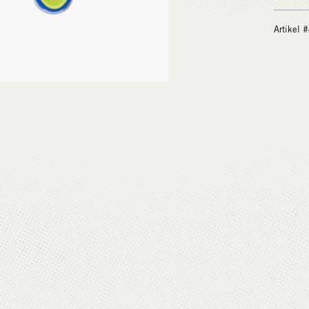
Artikel